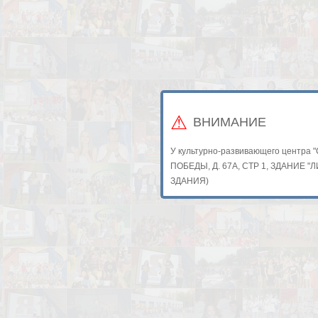
ВНИМАНИЕ
У культурно-развивающего центра 
ПОБЕДЫ, Д. 67А, СТР 1, ЗДАНИЕ 
ЗДАНИЯ)