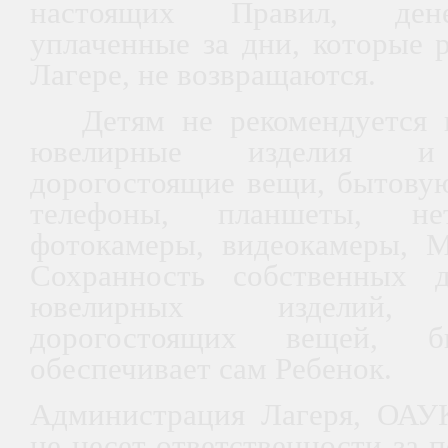
настоящих Правил, дене
уплаченные за дни, которые 
Лагере, не возвращаются.
Детям не рекомендуется п
ювелирные изделия и 
дорогостоящие вещи, бытовую
телефоны, планшеты, нет
фотокамеры, видеокамеры, MP
Сохранность собственных д
ювелирных изделий, д
дорогостоящих вещей, б
обеспечивает сам Ребенок.
Администрация Лагеря, ОАУ
не несет ответственности за 