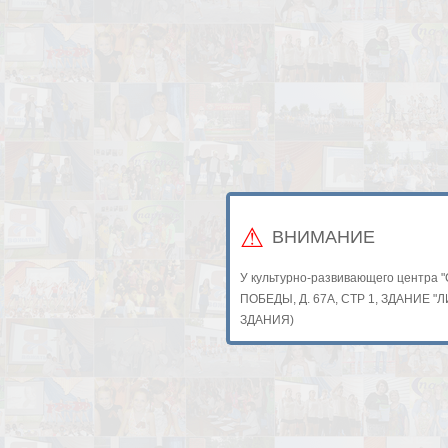
ВНИМАНИЕ
У культурно-развивающего центра 
ПОБЕДЫ, Д. 67А, СТР 1, ЗДАНИЕ 
ЗДАНИЯ)