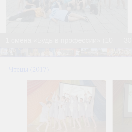
1 смена «Будь в профессии» (10 — 30
Чтецы (2017)