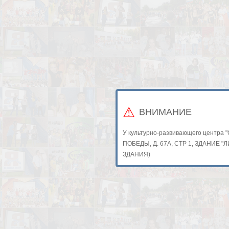
ВНИМАНИЕ
У культурно-развивающего центра 
ПОБЕДЫ, Д. 67А, СТР 1, ЗДАНИЕ 
ЗДАНИЯ)